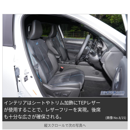
インテリアはシートやトリム加飾にTEPレザー
が使用することで、レザーフリーを実現。後席
も十分な広さが確保される。
(画像 No.8/15)
縦スクロールで次の写真へ