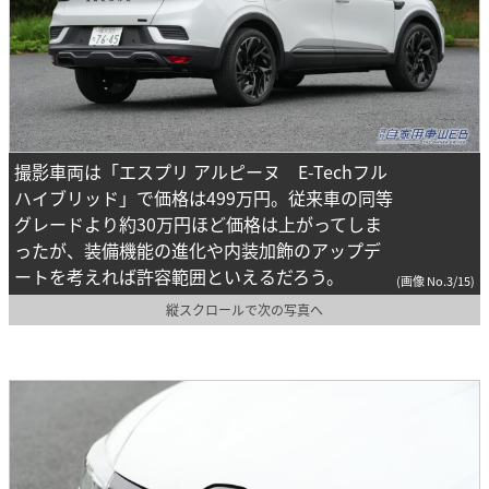
撮影車両は「エスプリ アルピーヌ E-Techフル
ハイブリッド」で価格は499万円。従来車の同等
グレードより約30万円ほど価格は上がってしま
ったが、装備機能の進化や内装加飾のアップデ
ートを考えれば許容範囲といえるだろう。
(画像 No.3/15)
縦スクロールで次の写真へ