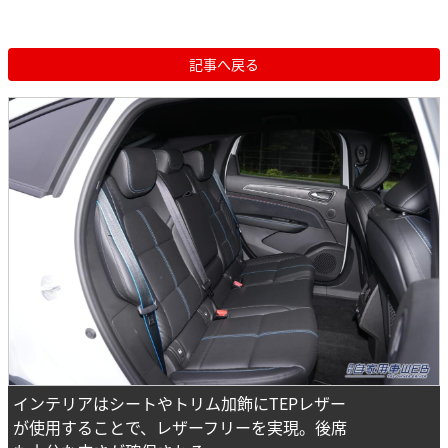
記事へ戻る
インテリアはシートやトリム加飾にTEPレザー
が使用することで、レザーフリーを実現。後席