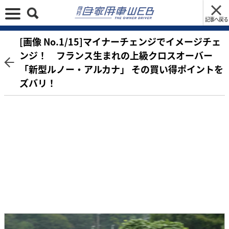
記事へ戻る
[画像 No.1/15]マイナーチェンジでイメージチェ
ンジ！ フランス生まれの上級クロスオーバー
「新型ルノー・アルカナ」 その買い得ポイントを
ズバリ！