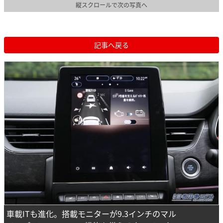
縦スクロールで次の写真へ
記事へ戻る
車載ITも進化。搭載モニターが9.3インチのマル