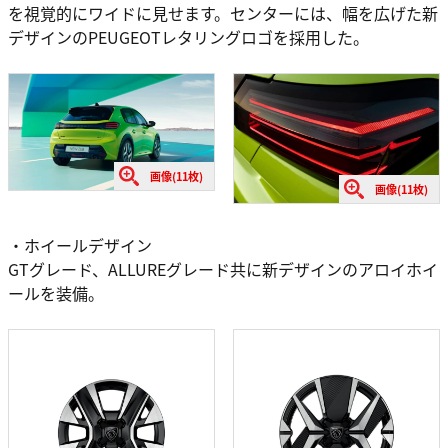
を視覚的にワイドに見せます。センターには、幅を広げた新
デザインのPEUGEOTレタリングロゴを採用した。
画像(11枚)
画像(11枚)
・ホイールデザイン
GTグレード、ALLUREグレード共に新デザインのアロイホイ
ールを装備。