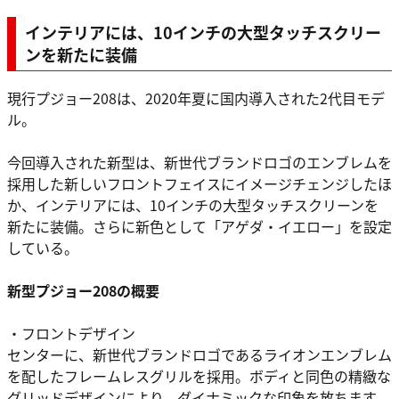
インテリアには、10インチの大型タッチスクリー
ンを新たに装備
現行プジョー208は、2020年夏に国内導入された2代目モデ
ル。
今回導入された新型は、新世代ブランドロゴのエンブレムを
採用した新しいフロントフェイスにイメージチェンジしたほ
か、インテリアには、10インチの大型タッチスクリーンを
新たに装備。さらに新色として「アゲダ・イエロー」を設定
している。
新型プジョー208の概要
・フロントデザイン
センターに、新世代ブランドロゴであるライオンエンブレム
を配したフレームレスグリルを採用。ボディと同色の精緻な
グリッドデザインにより、ダイナミックな印象を放ちます。