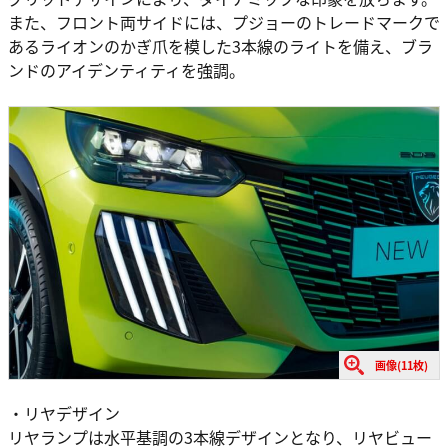
また、フロント両サイドには、プジョーのトレードマークで
あるライオンのかぎ爪を模した3本線のライトを備え、ブラ
ンドのアイデンティティを強調。
画像(11枚)
・リヤデザイン
リヤランプは水平基調の3本線デザインとなり、リヤビュー