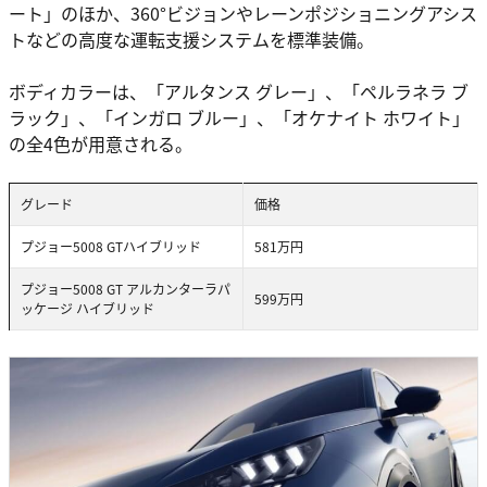
ート」のほか、360°ビジョンやレーンポジショニングアシス
トなどの高度な運転支援システムを標準装備。
ボディカラーは、「アルタンス グレー」、「ペルラネラ ブ
ラック」、「インガロ ブルー」、「オケナイト ホワイト」
の全4色が用意される。
グレード
価格
プジョー5008 GTハイブリッド
581万円
プジョー5008 GT アルカンターラパ
599万円
ッケージ ハイブリッド