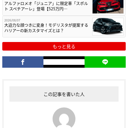
アルファロメオ「ジュニア」に限定車「スポル
ト スペチアーレ」登場【525万円…
2026/08/07
大迫力な顔つきに変身！モデリスタが提案する
ハリアーの新カスタマイズとは？
もっと見る
この記事を書いた人