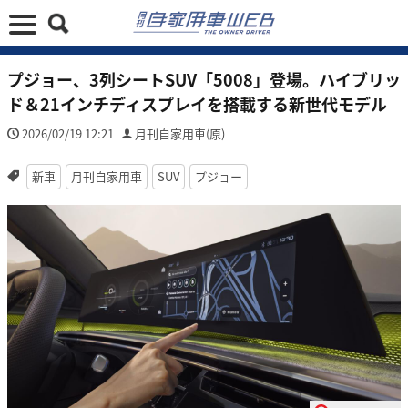
プジョー、3列シートSUV「5008」登場。ハイブリッ
ド＆21インチディスプレイを搭載する新世代モデル
2026/02/19 12:21
月刊自家用車(原)
新車
月刊自家用車
SUV
プジョー