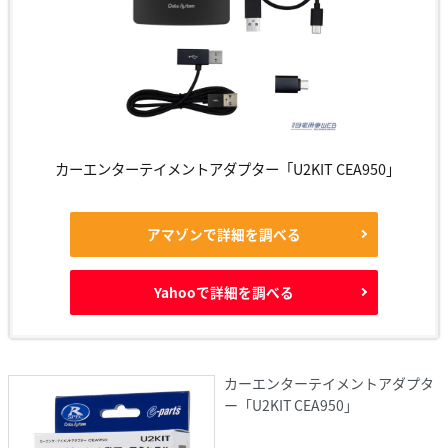
カーエンターテイメントアダプター「U2KIT CEA950」
アマゾンで詳細を調べる
Yahooで詳細を調べる
カーエンターテイメントアダプタ
ー「U2KIT CEA950」