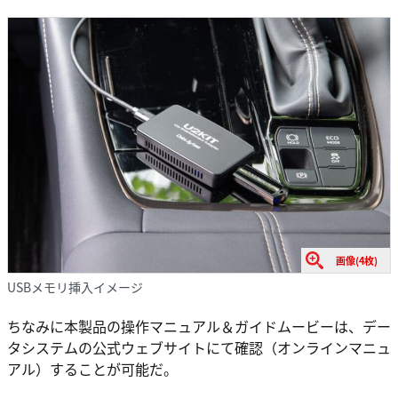
画像(4枚)
USBメモリ挿入イメージ
ちなみに本製品の操作マニュアル＆ガイドムービーは、デー
タシステムの公式ウェブサイトにて確認（オンラインマニュ
アル）することが可能だ。