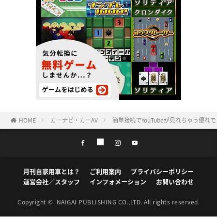
HOME
カーナビ・カーAV
簡単接続でYouTubeが見れちゃう優
月刊自家用車とは？
ご利用案内
プライバシーポリシー
運営会社／スタッフ
インフォメーション
お問い合わせ
Copyright ©
NAIGAI PUBLISHING CO.,LTD.
All rights reserved.