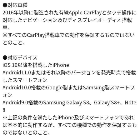
●対応車種
2016年以降に製造された有線Apple CarPlayとタッチ操作に
対応したナビゲーション及びディスプレイオーディオ搭載
車。
※すべてのCarPlay搭載車での動作を保証するものではない
とのこと。
●対応デバイス
iOS 10以降を搭載したiPhone
Android11.0またはそれ以降のバージョンを発売時点で搭載
したスマートフォン
Android10.0搭載のGoogle製またはSamsung製スマートフ
ォン
Android9.0搭載のSamsung Galaxy S8、Galaxy S8+、Note
8
※上記の条件を満たしたiPhone及びスマートフォンであれ
ば基本的に動作するが、すべての機種での動作を保証するも
のではないとのこと。