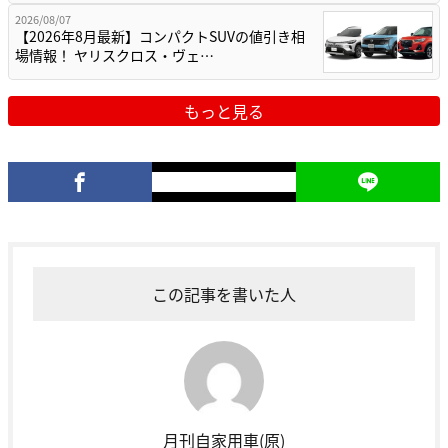
2026/08/07
【2026年8月最新】コンパクトSUVの値引き相
場情報！ ヤリスクロス・ヴェ…
もっと見る
この記事を書いた人
月刊自家用車(原)