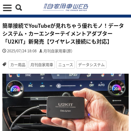
簡単接続でYouTubeが見れちゃう優れモノ！データ
システム・カーエンターテイメントアダプター
「U2KIT」新発売【ワイヤレス接続にも対応】
2025/07/24 18:08
月刊自家用車(原)
カー用品
月刊自家用車
ニュース
データシステム