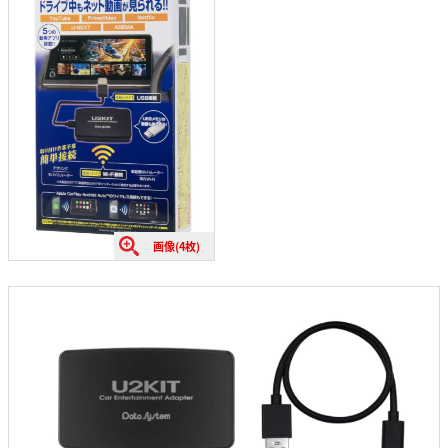
画像(4枚)