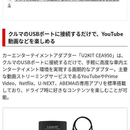
る
クルマのUSBポートに接続するだけで、YouTube
動画などを楽しめる
カーエンターテイメントアダプター「U2KIT CEA950」は、
クルマのUSBポートに接続するだけで、手軽に高度な車内エ
ンターテイメント環境を実現する画期的なアダプター。主要
な動画ストリーミングサービスであるYouTubeやPrime
Video、Netflix、U-NEXT、ABEMAの専用アプリを標準搭載
しており、ドライブ時に好きなコンテンツを楽しむことが可
能。