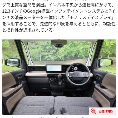
グで上質な空間を演出。インパネ中央から運転席にかけて、
12.3インチのGoogle搭載インフォテイメントシステムと7イ
ンチの液晶メーターを一体化した「モノリスディスプレイ」
を採用することで、先進的な印象を与えるとともに、視認性
と操作性が追求されている。
画像(13枚)