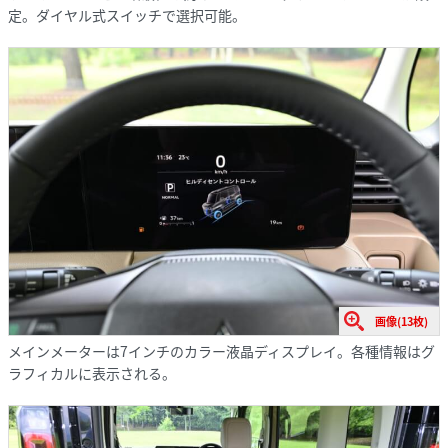
定。ダイヤル式スイッチで選択可能。
画像(13枚)
メインメーターは7インチのカラー液晶ディスプレイ。各種情報はグ
ラフィカルに表示される。