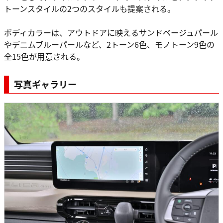
トーンスタイルの2つのスタイルも提案される。
ボディカラーは、アウトドアに映えるサンドベージュパール
やデニムブルーパールなど、2トーン6色、モノトーン9色の
全15色が用意される。
写真ギャラリー