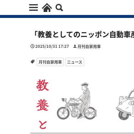
「教養としてのニッポン自動車
2025/10/31 17:27
月刊自家用車
月刊自家用車
ニュース