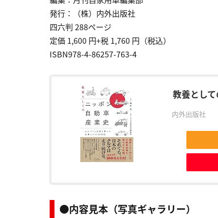
発行：（株）内外出版社
四六判 288ページ
定価 1,600 円+税 1,760 円（税込）
ISBN978-4-86257-763-4
教養として
内外出版社
●内容見本（写真ギャラリー）