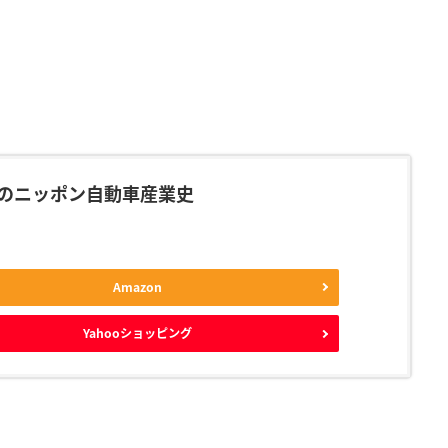
のニッポン自動車産業史
Amazon
Yahooショッピング