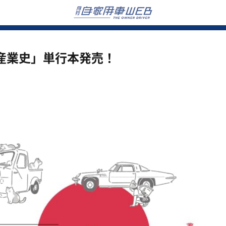
産業史」単行本発売！