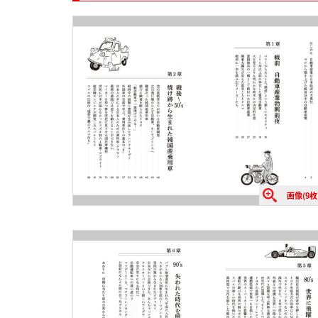
画像(9枚