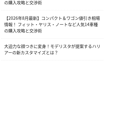
の購入攻略と交渉術
【2026年8月最新】コンパクト＆ワゴン値引き相場
情報！ フィット・ヤリス・ノートなど人気14車種
の購入攻略と交渉術
大迫力な顔つきに変身！モデリスタが提案するハリ
アーの新カスタマイズとは？