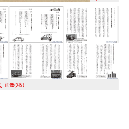
画像(9枚)