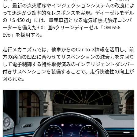
し、最新の点火順序やインジェクションシステムの改良によ
って迅速かつ効率的なレスポンスを実現。ディーゼルモデル
の「S 450 d」には、量産車初となる電気加熱式触媒コンバ
ーターを備えた3.0L 直6クリーンディーゼル「OM 656
Evo」を採用する。
走行メカニズムでは、他車からのCar-to-X情報を活用し、前
方の路面の凹凸に合わせてサスペンションの減衰力を先回り
して電子制御する特許取得済みのインテリジェントダンパー
付きサスペンションを装備することで、走行快適性の向上が
図られた。