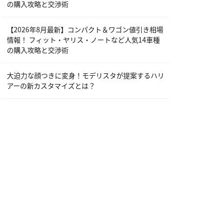
の購入攻略と交渉術
【2026年8月最新】コンパクト＆ワゴン値引き相場
情報！ フィット・ヤリス・ノートなど人気14車種
の購入攻略と交渉術
大迫力な顔つきに変身！モデリスタが提案するハリ
アーの新カスタマイズとは？