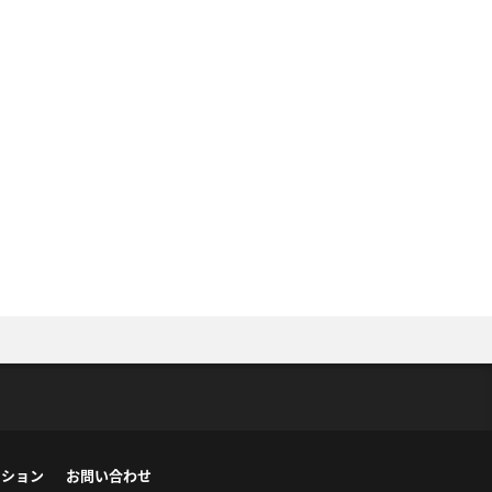
ーション
お問い合わせ