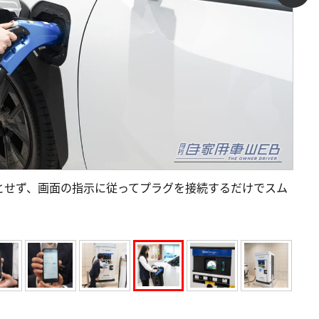
とせず、画面の指示に従ってプラグを接続するだけでスム