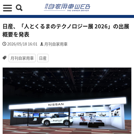
日産、「人とくるまのテクノロジー展 2026」の出展
概要を発表
2026/05/18 16:01
月刊自家用車
月刊自家用車
日産