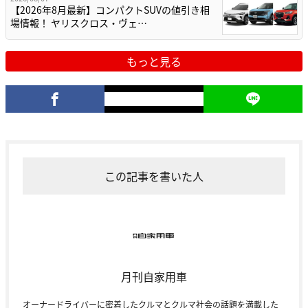
【2026年8月最新】コンパクトSUVの値引き相
場情報！ ヤリスクロス・ヴェ…
もっと見る
この記事を書いた人
月刊自家用車
オーナードライバーに密着したクルマとクルマ社会の話題を満載した