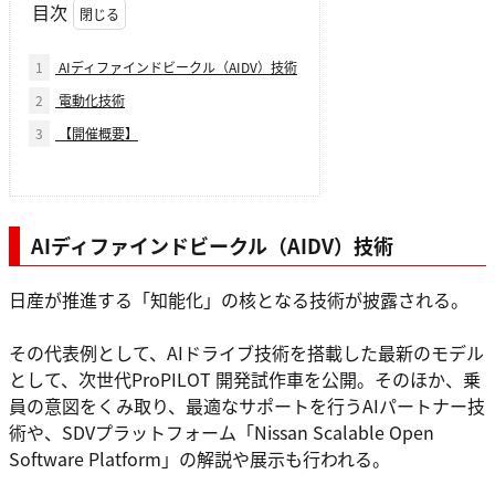
目次
1
AIディファインドビークル（AIDV）技術
2
電動化技術
3
【開催概要】
AIディファインドビークル（AIDV）技術
日産が推進する「知能化」の核となる技術が披露される。
その代表例として、AIドライブ技術を搭載した最新のモデル
として、次世代ProPILOT 開発試作車を公開。そのほか、乗
員の意図をくみ取り、最適なサポートを行うAIパートナー技
術や、SDVプラットフォーム「Nissan Scalable Open
Software Platform」の解説や展示も行われる。