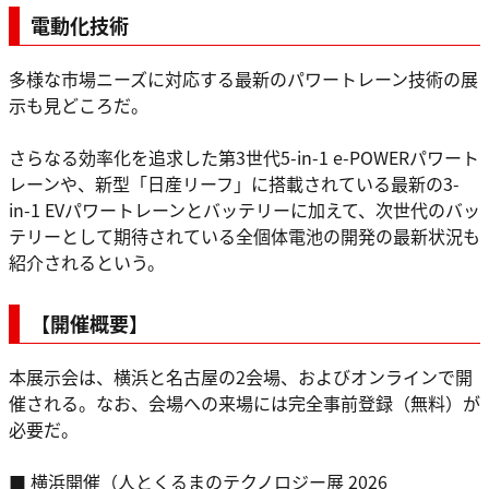
電動化技術
多様な市場ニーズに対応する最新のパワートレーン技術の展
示も見どころだ。
さらなる効率化を追求した第3世代5-in-1 e-POWERパワート
レーンや、新型「日産リーフ」に搭載されている最新の3-
in-1 EVパワートレーンとバッテリーに加えて、次世代のバッ
テリーとして期待されている全個体電池の開発の最新状況も
紹介されるという。
【開催概要】
本展示会は、横浜と名古屋の2会場、およびオンラインで開
催される。なお、会場への来場には完全事前登録（無料）が
必要だ。
■ 横浜開催（人とくるまのテクノロジー展 2026