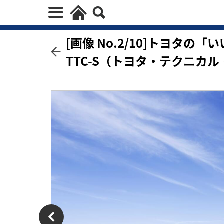
[画像 No.2/10]トヨタ
TTC-S（トヨタ・テクニカ