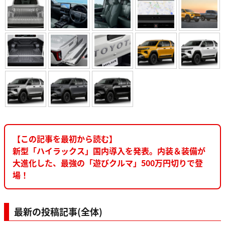
【この記事を最初から読む】
新型「ハイラックス」国内導入を発表。内装＆装備が
大進化した、最強の「遊びクルマ」500万円切りで登
場！
最新の投稿記事(全体)