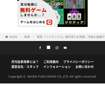
HOME
新車
新型「ハイラックス」国内導入を発表。内装＆装備が
月刊自家用車とは？
ご利用案内
プライバシーポリシー
運営会社／スタッフ
インフォメーション
お問い合わせ
Copyright ©
NAIGAI PUBLISHING CO.,LTD.
All rights reserved.