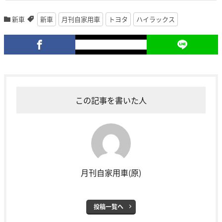
新車
新車
月刊自家用車
トヨタ
ハイラックス
この記事を書いた人
月刊自家用車(原)
投稿一覧へ