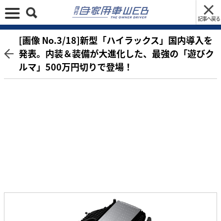
記事へ戻る
[画像 No.3/18]新型「ハイラックス」国内導入を
発表。内装＆装備が大進化した、最強の「遊びク
ルマ」500万円切りで登場！