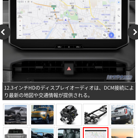
12.3インチHDのディスプレイオーディオは、DCM接続によ
り最新の地図や交通情報が提供される。