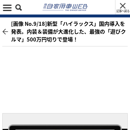
記事へ戻る
[画像 No.9/18]新型「ハイラックス」国内導入を
発表。内装＆装備が大進化した、最強の「遊びク
ルマ」500万円切りで登場！