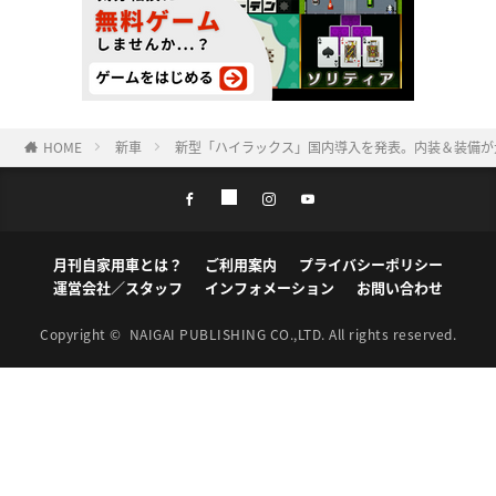
HOME
新車
新型「ハイラックス」国内導入を発表。内装＆装備が
月刊自家用車とは？
ご利用案内
プライバシーポリシー
運営会社／スタッフ
インフォメーション
お問い合わせ
Copyright ©
NAIGAI PUBLISHING CO.,LTD.
All rights reserved.