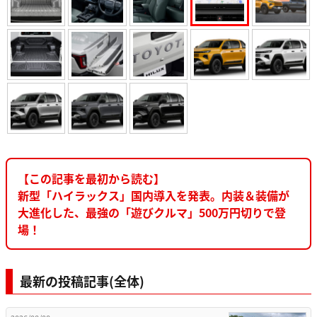
【この記事を最初から読む】
新型「ハイラックス」国内導入を発表。内装＆装備が
大進化した、最強の「遊びクルマ」500万円切りで登
場！
最新の投稿記事(全体)