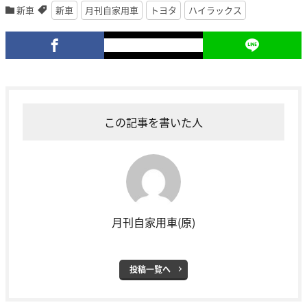
新車
新車
月刊自家用車
トヨタ
ハイラックス
この記事を書いた人
月刊自家用車(原)
投稿一覧へ