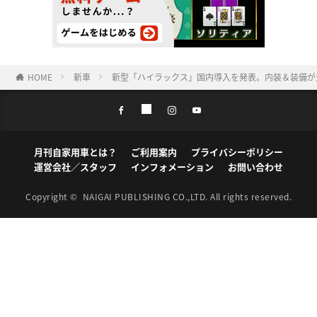
HOME
新車
新型「ハイラックス」国内導入を発表。内装＆装備が
月刊自家用車とは？
ご利用案内
プライバシーポリシー
運営会社／スタッフ
インフォメーション
お問い合わせ
Copyright ©
NAIGAI PUBLISHING CO.,LTD.
All rights reserved.