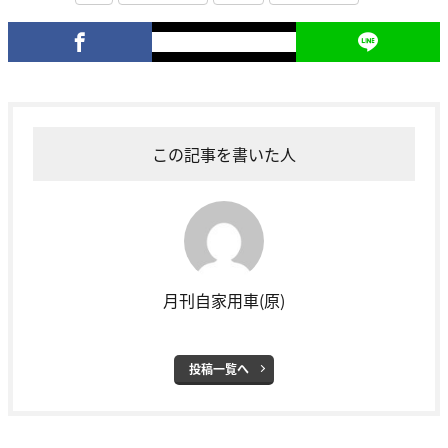
この記事を書いた人
月刊自家用車(原)
投稿一覧へ