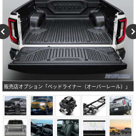
販売店オプション「ベッドライナー（オーバーレール）」