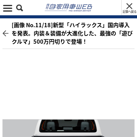
記事へ戻る
[画像 No.11/18]新型「ハイラックス」国内導入
を発表。内装＆装備が大進化した、最強の「遊び
クルマ」500万円切りで登場！