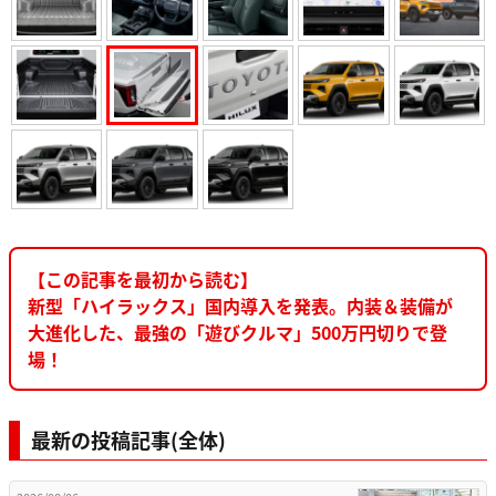
【この記事を最初から読む】
新型「ハイラックス」国内導入を発表。内装＆装備が
大進化した、最強の「遊びクルマ」500万円切りで登
場！
最新の投稿記事(全体)