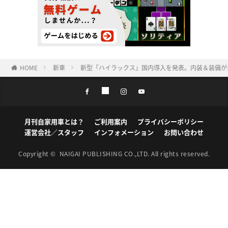
HOME
新車
新型「ハイラックス」国内導入を発表。内装＆装備が
月刊自家用車とは？
ご利用案内
プライバシーポリシー
運営会社／スタッフ
インフォメーション
お問い合わせ
Copyright ©
NAIGAI PUBLISHING CO.,LTD.
All rights reserved.