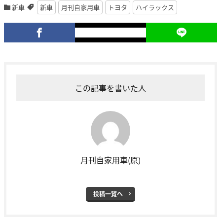
新車
新車
月刊自家用車
トヨタ
ハイラックス
この記事を書いた人
月刊自家用車(原)
投稿一覧へ