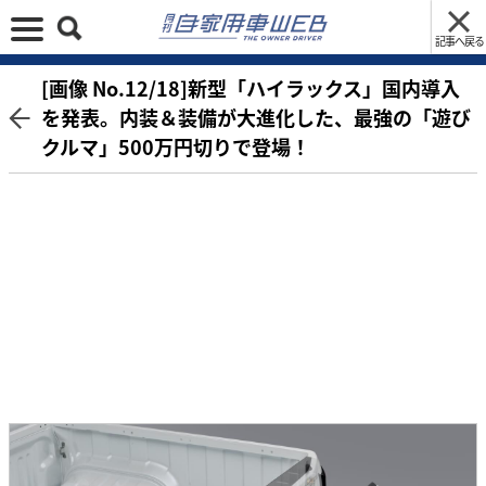
記事へ戻る
[画像 No.12/18]新型「ハイラックス」国内導入
を発表。内装＆装備が大進化した、最強の「遊び
クルマ」500万円切りで登場！