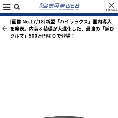
記事へ戻る
[画像 No.17/18]新型「ハイラックス」国内導入
を発表。内装＆装備が大進化した、最強の「遊び
クルマ」500万円切りで登場！