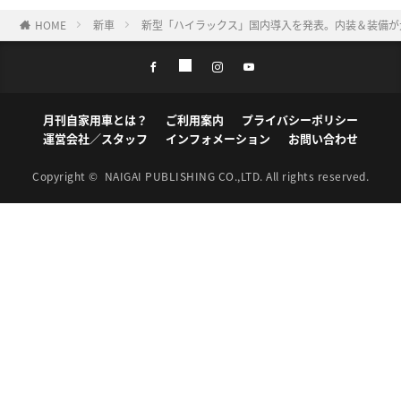
HOME
新車
新型「ハイラックス」国内導入を発表。内装＆装備が
月刊自家用車とは？
ご利用案内
プライバシーポリシー
運営会社／スタッフ
インフォメーション
お問い合わせ
Copyright ©
NAIGAI PUBLISHING CO.,LTD.
All rights reserved.