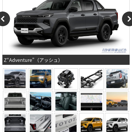
Z“Adventure”（アッシュ）