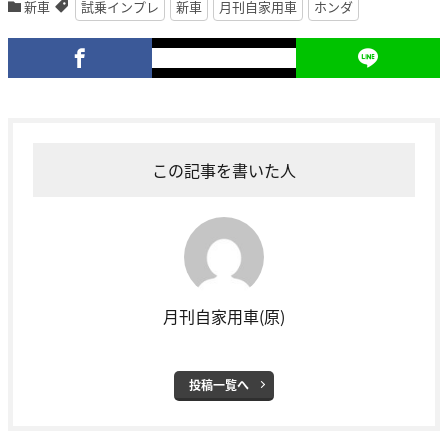
新車
試乗インプレ
新車
月刊自家用車
ホンダ
この記事を書いた人
月刊自家用車(原)
投稿一覧へ