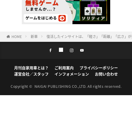
HOME
新車
復活したインサイトは、「軽さ」「距離」「広さ」が
月刊自家用車とは？
ご利用案内
プライバシーポリシー
運営会社／スタッフ
インフォメーション
お問い合わせ
Copyright ©
NAIGAI PUBLISHING CO.,LTD.
All rights reserved.