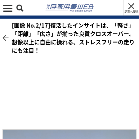
記事へ戻る
[画像 No.2/17]復活したインサイトは、「軽さ」
「距離」「広さ」が揃った良質クロスオーバー。
想像以上に自由に操れる、ストレスフリーの走り
にも注目！