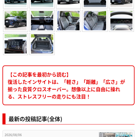
【この記事を最初から読む】
復活したインサイトは、「軽さ」「距離」「広さ」が
揃った良質クロスオーバー。想像以上に自由に操れ
る、ストレスフリーの走りにも注目！
最新の投稿記事(全体)
2026/08/06