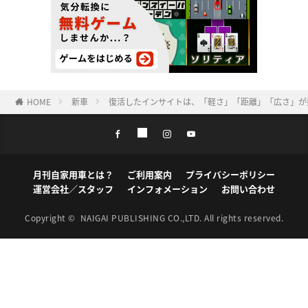
HOME
新車
復活したインサイトは、「軽さ」「距離」「広さ」が
月刊自家用車とは？
ご利用案内
プライバシーポリシー
運営会社／スタッフ
インフォメーション
お問い合わせ
Copyright ©
NAIGAI PUBLISHING CO.,LTD.
All rights reserved.