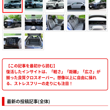
【この記事を最初から読む】
復活したインサイトは、「軽さ」「距離」「広さ」が
揃った良質クロスオーバー。想像以上に自由に操れ
る、ストレスフリーの走りにも注目！
最新の投稿記事(全体)