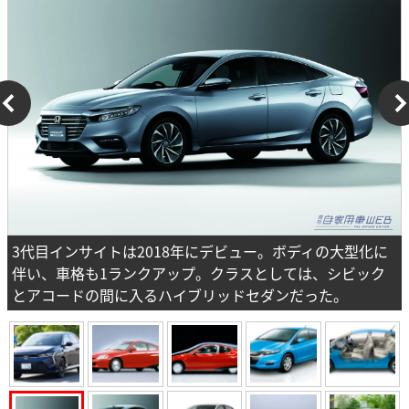
3代目インサイトは2018年にデビュー。ボディの大型化に
伴い、車格も1ランクアップ。クラスとしては、シビック
とアコードの間に入るハイブリッドセダンだった。