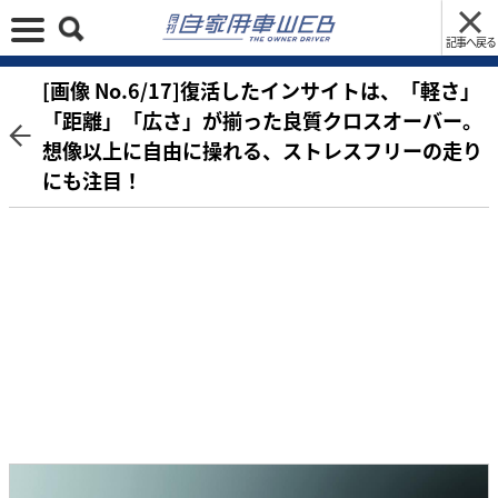
記事へ戻る
[画像 No.6/17]復活したインサイトは、「軽さ」
「距離」「広さ」が揃った良質クロスオーバー。
想像以上に自由に操れる、ストレスフリーの走り
にも注目！