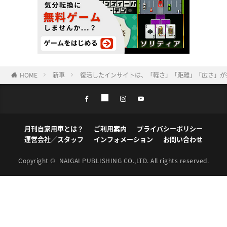
HOME
新車
復活したインサイトは、「軽さ」「距離」「広さ」が
月刊自家用車とは？
ご利用案内
プライバシーポリシー
運営会社／スタッフ
インフォメーション
お問い合わせ
Copyright ©
NAIGAI PUBLISHING CO.,LTD.
All rights reserved.