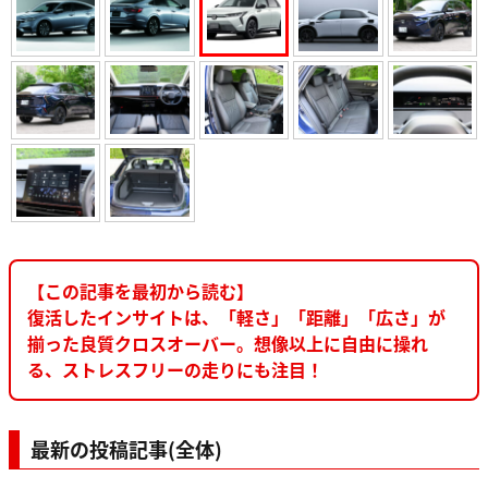
【この記事を最初から読む】
復活したインサイトは、「軽さ」「距離」「広さ」が
揃った良質クロスオーバー。想像以上に自由に操れ
る、ストレスフリーの走りにも注目！
最新の投稿記事(全体)