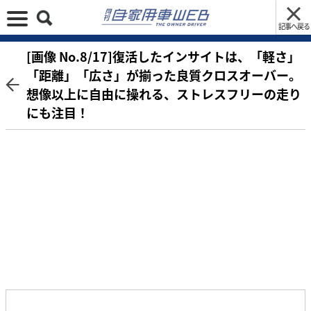
記事へ戻る
[画像 No.8/17]復活したインサイトは、「軽さ」
「距離」「広さ」が揃った良質クロスオーバー。
想像以上に自由に操れる、ストレスフリーの走り
にも注目！