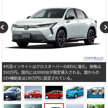
4代目インサイトはクロスオーバーのBEVに進化。価格は
550万円。国内には3000台が限定導入される。国からの
CEV補助金は130万円に設定されている。