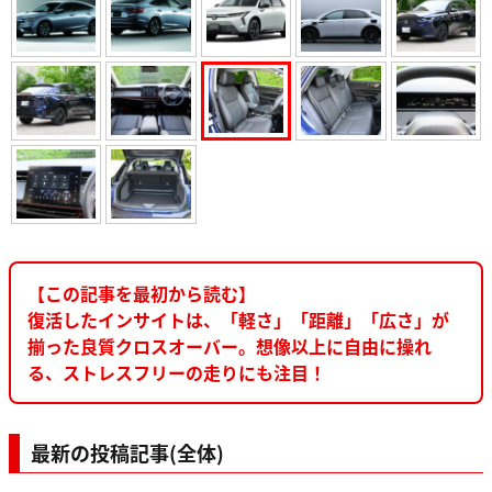
【この記事を最初から読む】
復活したインサイトは、「軽さ」「距離」「広さ」が
揃った良質クロスオーバー。想像以上に自由に操れ
る、ストレスフリーの走りにも注目！
最新の投稿記事(全体)