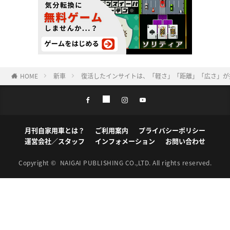
HOME
新車
復活したインサイトは、「軽さ」「距離」「広さ」が
月刊自家用車とは？
ご利用案内
プライバシーポリシー
運営会社／スタッフ
インフォメーション
お問い合わせ
Copyright ©
NAIGAI PUBLISHING CO.,LTD.
All rights reserved.