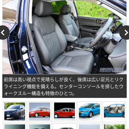
前席は高い視点で見晴らしが良く、後席は広い足元とリク
ライニング機能を備える。センターコンソールを排したウ
ォークスルー構造も特徴のひとつ。