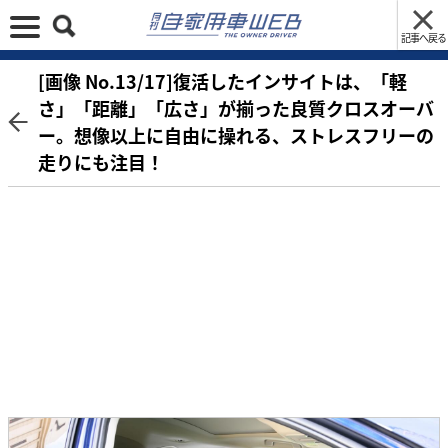
記事へ戻る
[画像 No.13/17]復活したインサイトは、「軽
さ」「距離」「広さ」が揃った良質クロスオーバ
ー。想像以上に自由に操れる、ストレスフリーの
走りにも注目！