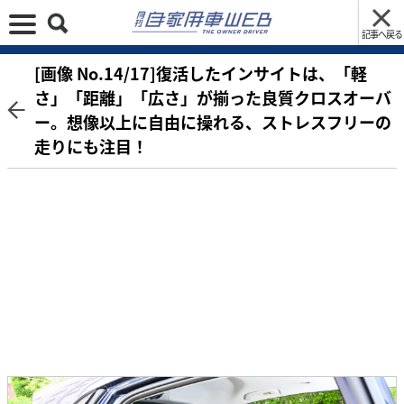
記事へ戻る
[画像 No.14/17]復活したインサイトは、「軽
さ」「距離」「広さ」が揃った良質クロスオーバ
ー。想像以上に自由に操れる、ストレスフリーの
走りにも注目！