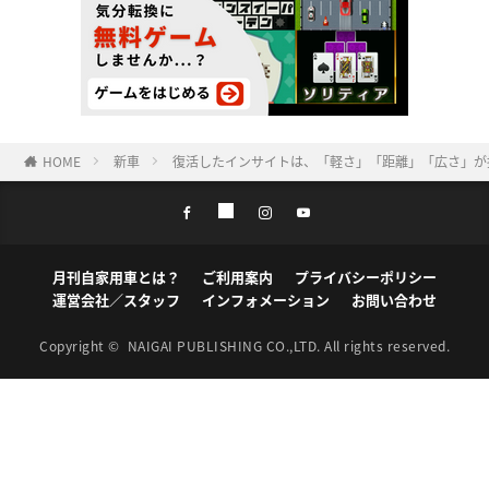
HOME
新車
復活したインサイトは、「軽さ」「距離」「広さ」が
月刊自家用車とは？
ご利用案内
プライバシーポリシー
運営会社／スタッフ
インフォメーション
お問い合わせ
Copyright ©
NAIGAI PUBLISHING CO.,LTD.
All rights reserved.