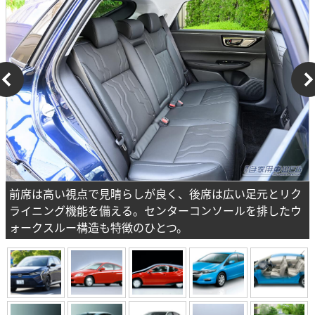
前席は高い視点で見晴らしが良く、後席は広い足元とリク
ライニング機能を備える。センターコンソールを排したウ
ォークスルー構造も特徴のひとつ。