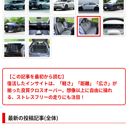
【この記事を最初から読む】
復活したインサイトは、「軽さ」「距離」「広さ」が
揃った良質クロスオーバー。想像以上に自由に操れ
る、ストレスフリーの走りにも注目！
最新の投稿記事(全体)