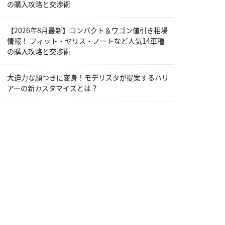
の購入攻略と交渉術
【2026年8月最新】コンパクト＆ワゴン値引き相場
情報！ フィット・ヤリス・ノートなど人気14車種
の購入攻略と交渉術
大迫力な顔つきに変身！モデリスタが提案するハリ
アーの新カスタマイズとは？