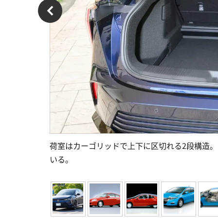
荷室はカーゴリッドで上下に区切れる2段構造
いる。