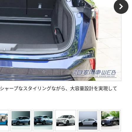
。シャープなスタイリングながら、大容量設計を実現して