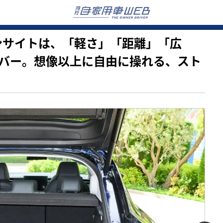
したインサイトは、「軽さ」「距離」「広
バー。想像以上に自由に操れる、スト