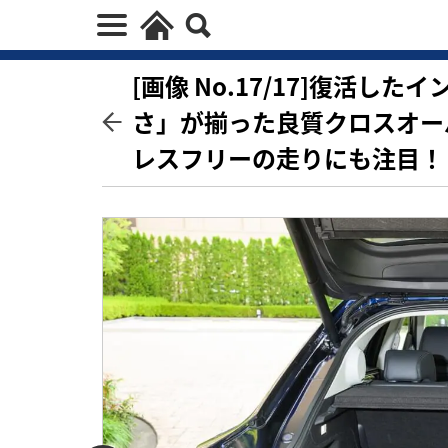
[画像 No.17/17]復活
さ」が揃った良質クロスオー
レスフリーの走りにも注目！