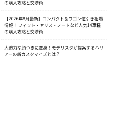
の購入攻略と交渉術
【2026年8月最新】コンパクト＆ワゴン値引き相場
情報！ フィット・ヤリス・ノートなど人気14車種
の購入攻略と交渉術
大迫力な顔つきに変身！モデリスタが提案するハリ
アーの新カスタマイズとは？