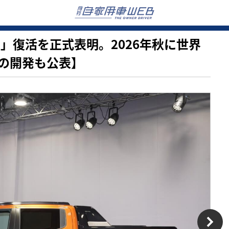
ェロ」復活を正式表明。2026年秋に世界
の開発も公表】