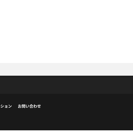
ーション
お問い合わせ