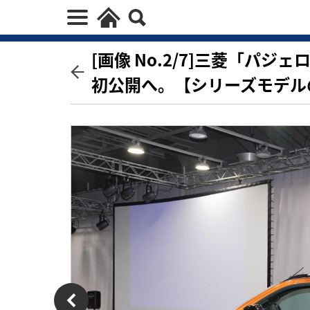
[画像 No.2/7]三菱「パジ
初公開へ。【シリーズモデル