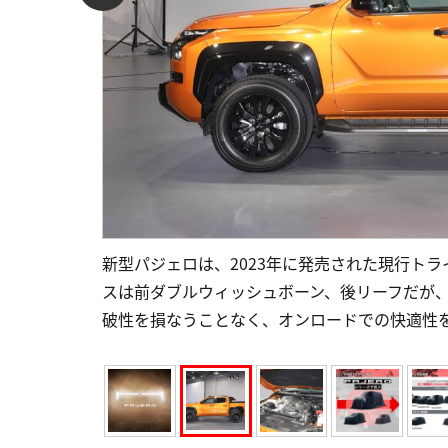
新型パジェロは、2023年に発売された現行ト
スは前ダブルウィッシュボーン、後リーフだが
破性を損なうことなく、オンロードでの快適性