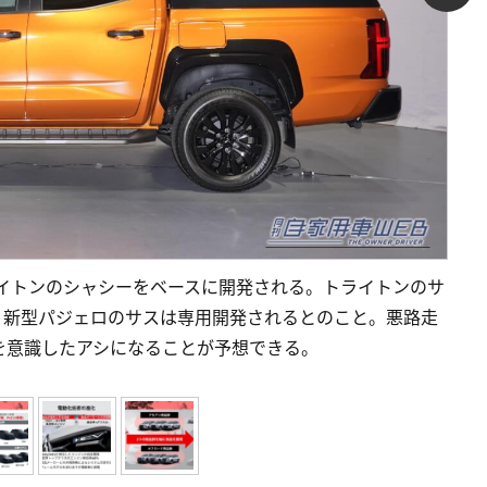
ライトンのシャシーをベースに開発される。トライトンのサ
、新型パジェロのサスは専用開発されるとのこと。悪路走
を意識したアシになることが予想できる。