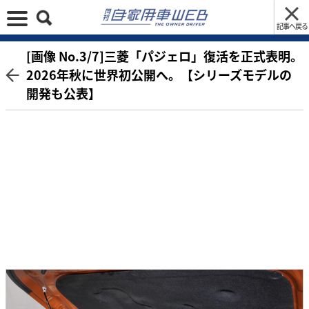
記事へ戻る
[画像 No.3/7]三菱「パジェロ」復活を正式表明。
2026年秋に世界初公開へ。【シリーズモデルの
開発も公表】