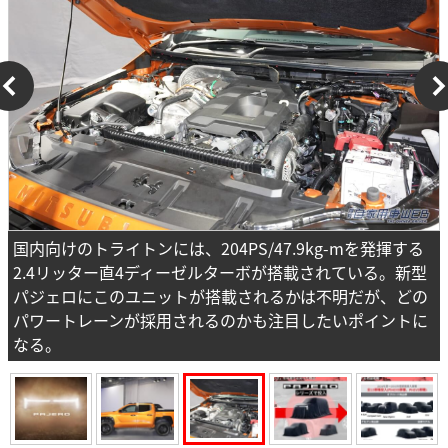
国内向けのトライトンには、204PS/47.9kg-mを発揮する
2.4リッター直4ディーゼルターボが搭載されている。新型
パジェロにこのユニットが搭載されるかは不明だが、どの
パワートレーンが採用されるのかも注目したいポイントに
なる。