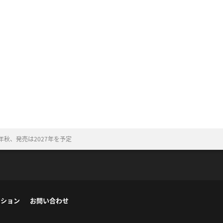
秋、発売は2027年を予定
ーション
お問い合わせ