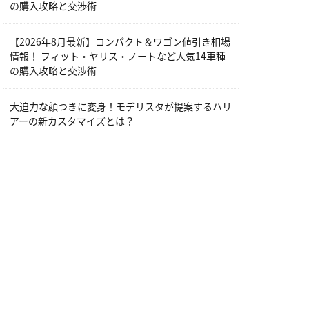
の購入攻略と交渉術
【2026年8月最新】コンパクト＆ワゴン値引き相場
情報！ フィット・ヤリス・ノートなど人気14車種
の購入攻略と交渉術
大迫力な顔つきに変身！モデリスタが提案するハリ
アーの新カスタマイズとは？