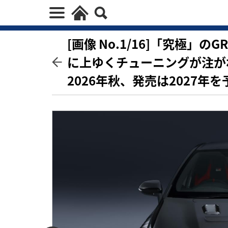
[画像 No.1/16]「究極」
に上ゆくチューニングが注が
2026年秋、発売は2027年を