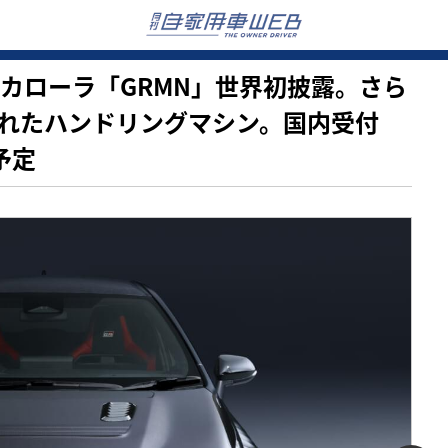
のGRカローラ「GRMN」世界初披露。さら
れたハンドリングマシン。国内受付
予定