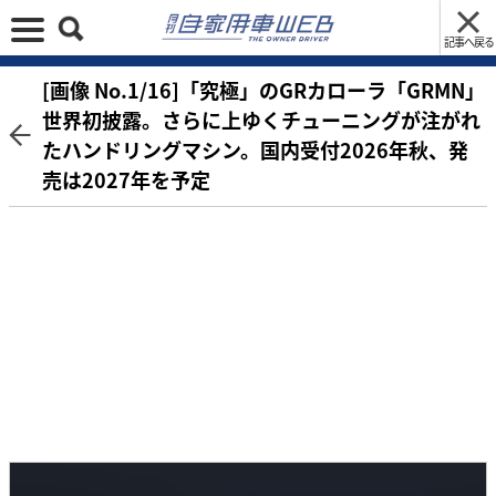
記事へ戻る
[画像 No.1/16]「究極」のGRカローラ「GRMN」
世界初披露。さらに上ゆくチューニングが注がれ
たハンドリングマシン。国内受付2026年秋、発
売は2027年を予定