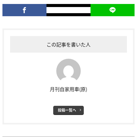
この記事を書いた人
月刊自家用車(原)
投稿一覧へ