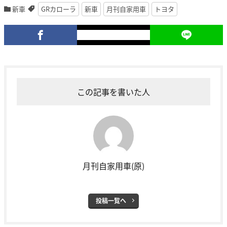
新車
GRカローラ
新車
月刊自家用車
トヨタ
この記事を書いた人
月刊自家用車(原)
投稿一覧へ