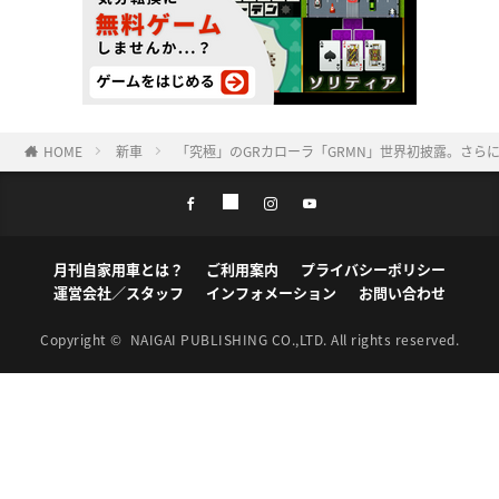
HOME
新車
「究極」のGRカローラ「GRMN」世界初披露。さらに
月刊自家用車とは？
ご利用案内
プライバシーポリシー
運営会社／スタッフ
インフォメーション
お問い合わせ
Copyright ©
NAIGAI PUBLISHING CO.,LTD.
All rights reserved.