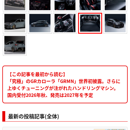
【この記事を最初から読む】
「究極」のGRカローラ「GRMN」世界初披露。さらに
上ゆくチューニングが注がれたハンドリングマシン。
国内受付2026年秋、発売は2027年を予定
最新の投稿記事(全体)