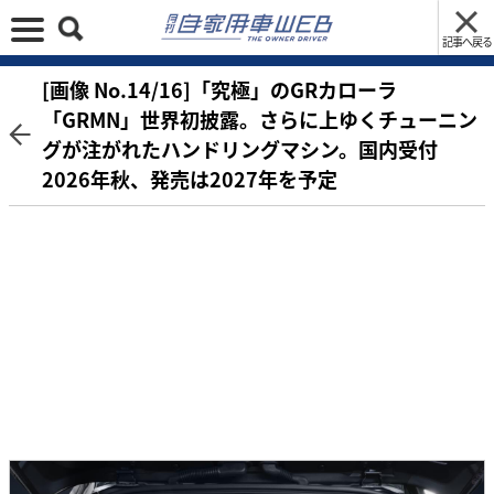
記事へ戻る
[画像 No.14/16]「究極」のGRカローラ
「GRMN」世界初披露。さらに上ゆくチューニン
グが注がれたハンドリングマシン。国内受付
2026年秋、発売は2027年を予定