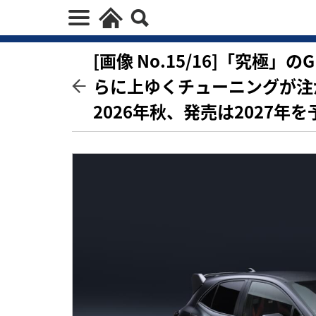
[画像 No.15/16]「究極
らに上ゆくチューニングが注
2026年秋、発売は2027年を