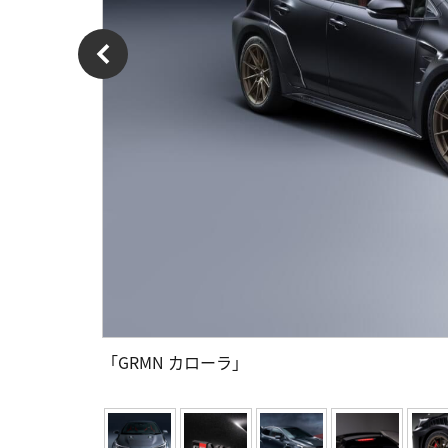
「GRMN カローラ」