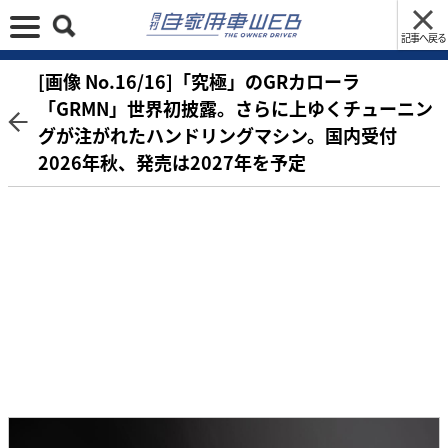
記事へ戻る
[画像 No.16/16]「究極」のGRカローラ
「GRMN」世界初披露。さらに上ゆくチューニン
グが注がれたハンドリングマシン。国内受付
2026年秋、発売は2027年を予定