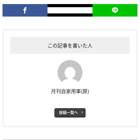
この記事を書いた人
月刊自家用車(原)
投稿一覧へ