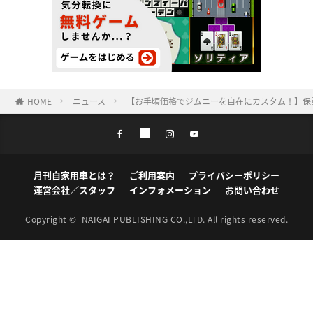
HOME
ニュース
【お手頃価格でジムニーを自在にカスタム！】保
月刊自家用車とは？
ご利用案内
プライバシーポリシー
運営会社／スタッフ
インフォメーション
お問い合わせ
Copyright ©
NAIGAI PUBLISHING CO.,LTD.
All rights reserved.