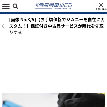
記事へ戻る
[画像 No.3/5]【お手頃価格でジムニーを自在にカ
スタム！】保証付き中古品サービスが時代を先取
りする