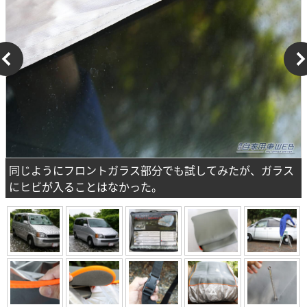
同じようにフロントガラス部分でも試してみたが、ガラス
にヒビが入ることはなかった。