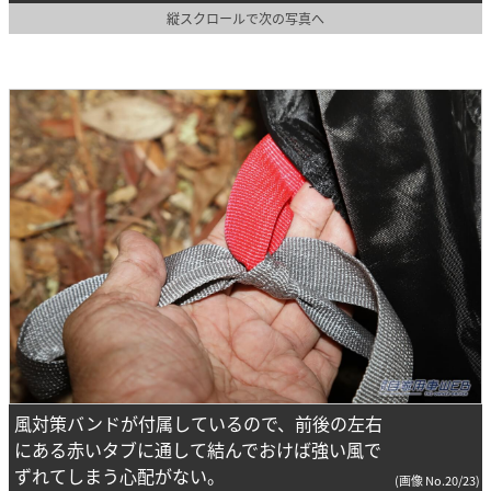
縦スクロールで次の写真へ
風対策バンドが付属しているので、前後の左右
にある赤いタブに通して結んでおけば強い風で
ずれてしまう心配がない。
(画像 No.20/23)