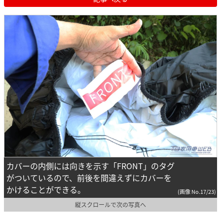
カバーの内側には向きを示す「FRONT」のタグ
がついているので、前後を間違えずにカバーを
かけることができる。
(画像 No.17/23)
縦スクロールで次の写真へ