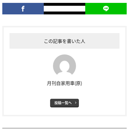
この記事を書いた人
月刊自家用車(原)
投稿一覧へ