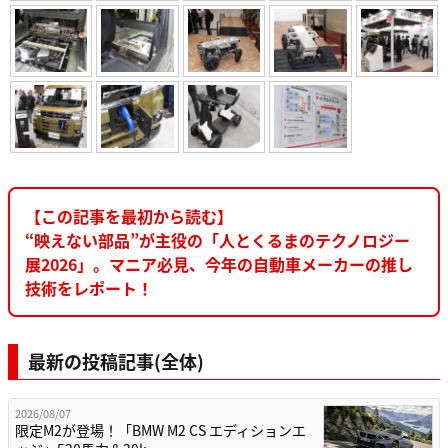
【この記事を最初から読む】
“映えない部品”が主役の「人とくるまのテクノロジー
展2026」。マニア必見、今年の自動車メーカーの推し
技術をレポート！
最新の投稿記事(全体)
2026/08/07
限定M2が登場！「BMW M2 CS エディションエ