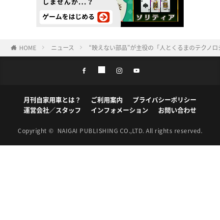
HOME
ニュース
“映えない部品”が主役の「人とくるまのテクノロ
月刊自家用車とは？
ご利用案内
プライバシーポリシー
運営会社／スタッフ
インフォメーション
お問い合わせ
Copyright ©
NAIGAI PUBLISHING CO.,LTD.
All rights reserved.