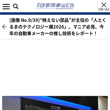
記事へ戻る
[画像 No.9/39]“映えない部品”が主役の「人とく
るまのテクノロジー展2026」。マニア必見、今
年の自動車メーカーの推し技術をレポート！