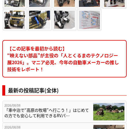
【この記事を最初から読む】
“映えない部品”が主役の「人とくるまのテクノロジー
展2026」。マニア必見、今年の自動車メーカーの推し
技術をレポート！
最新の投稿記事(全体)
2026/08/08
「車中泊で“高原の牧場”へ行こう！」はじめて
の方でも安心して利用できるRVパ…
2026/08/08