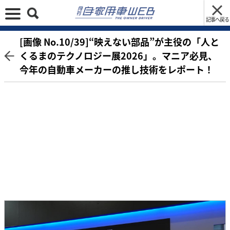
記事へ戻る
[画像 No.10/39]“映えない部品”が主役の「人と
くるまのテクノロジー展2026」。マニア必見、
今年の自動車メーカーの推し技術をレポート！