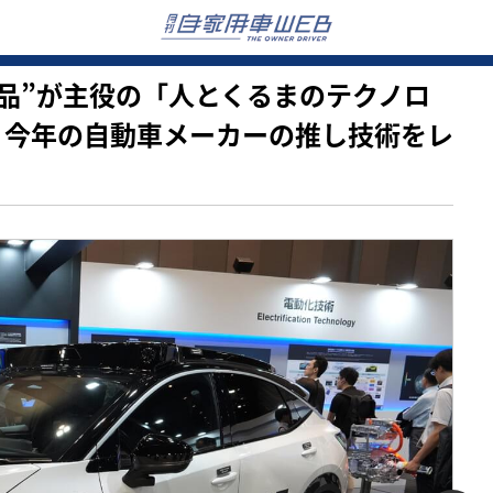
ない部品”が主役の「人とくるまのテクノロ
見、今年の自動車メーカーの推し技術をレ