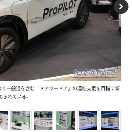
なく一般道を含む「ドアツードア」の運転支援を目指す新
進められている。