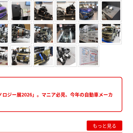
ノロジー展2026」。マニア必見、今年の自動車メーカ
もっと見る