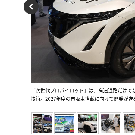
「次世代プロパイロット」は、高速道路だけで
技術。2027年度の市販車搭載に向けて開発が