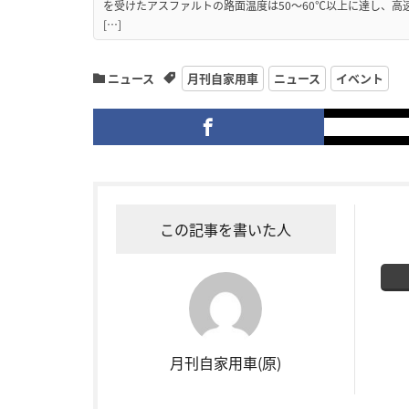
を受けたアスファルトの路面温度は50〜60℃以上に達し、
[…]
ニュース
月刊自家用車
ニュース
イベント
この記事を書いた人
月刊自家用車(原)