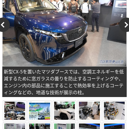
新型CX-5を置いたマツダブースでは、空調エネルギーを低
減するために窓ガラスの曇りを防止するコーティングや、
エンジン内の部品に施工することで熱効率を上げるコーテ
ィングなどの、地道な技術が展示の柱。