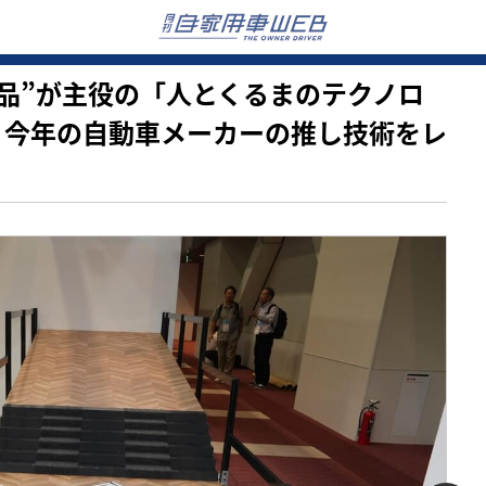
ない部品”が主役の「人とくるまのテクノロ
見、今年の自動車メーカーの推し技術をレ