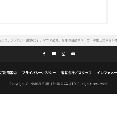
るまのテクノロジー展2026」。マニア必見、今年の自動車メーカーの推し技術をレ
ご利用案内
プライバシーポリシー
運営会社／スタッフ
インフォメ
Copyright ©
NAIGAI PUBLISHING CO.,LTD.
All rights reserved.