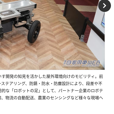
車いす開発の知見を活かした屋外環境向けのモビリティ。前
ーステアリング、防錆・防水・防塵設計により、段差や不
用的な「ロボットの足」として、パートナー企業のロボテ
検、物流の自動配送、農業のセンシングなど様々な現場へ