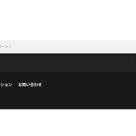
ポート！
ーション
お問い合わせ