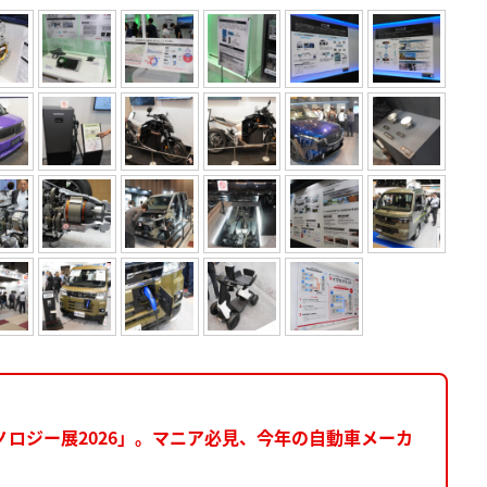
ノロジー展2026」。マニア必見、今年の自動車メーカ