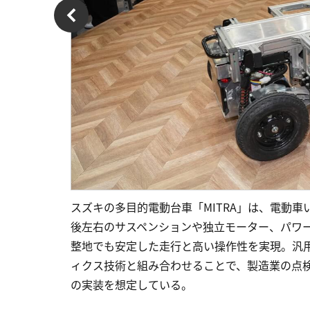
スズキの多目的電動台車「MITRA」は、電動
後左右のサスペンションや独立モーター、パワ
整地でも安定した走行と高い操作性を実現。汎
ィクス技術と組み合わせることで、製造業の点
の実装を想定している。