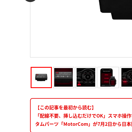
【この記事を最初から読む】
「配線不要、挿し込むだけでOK」スマホ操作
タムパーツ「MotorCom」が7月2日から日