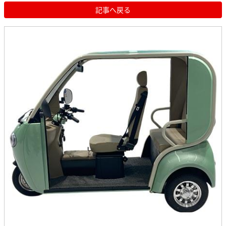
記事へ戻る