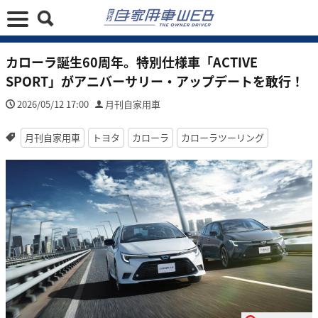
カローラ誕生60周年。特別仕様車「ACTIVE
SPORT」がアニバーサリー・アップデートを敢行！
2026/05/12 17:00
月刊自家用車
月刊自家用車
トヨタ
カローラ
カローラツーリング