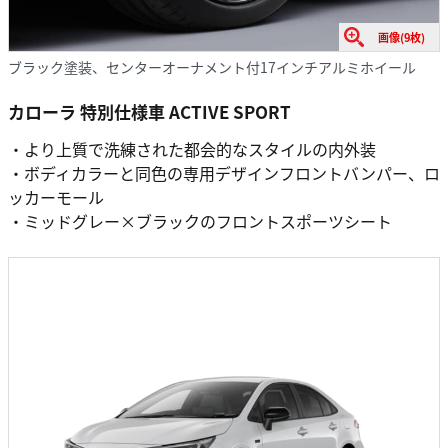
画像(9枚)
ブラック塗装、センターオーナメント付17インチアルミホイール
カローラ 特別仕様車 ACTIVE SPORT
・より上質で洗練された都会的なスタイルの内外装
・ボディカラーと同色の専用デザインフロントバンパー、ロ
ッカーモール
・ミッドグレー×ブラックのフロントスポーツシート