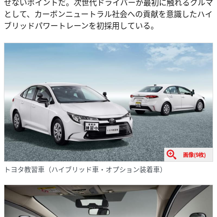
せないポイントだ。次世代ドライバーが最初に触れるクルマ
として、カーボンニュートラル社会への貢献を意識したハイ
ブリッドパワートレーンを初採用している。
画像(9枚)
トヨタ教習車（ハイブリッド車・オプション装着車）