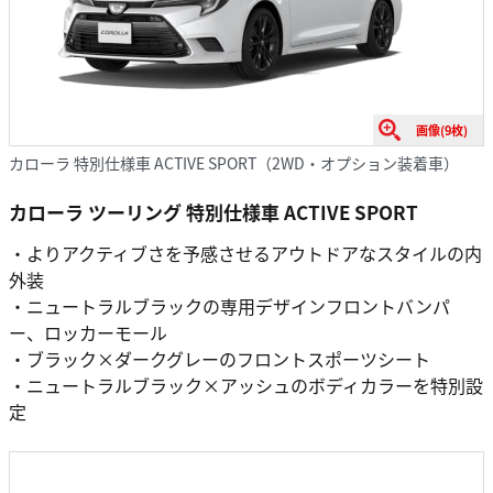
画像(9枚)
カローラ 特別仕様車 ACTIVE SPORT（2WD・オプション装着車）
カローラ ツーリング 特別仕様車 ACTIVE SPORT
・よりアクティブさを予感させるアウトドアなスタイルの内
外装
・ニュートラルブラックの専用デザインフロントバンパ
ー、ロッカーモール
・ブラック×ダークグレーのフロントスポーツシート
・ニュートラルブラック×アッシュのボディカラーを特別設
定