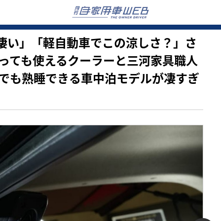
たいに凄い」「軽自動車でこの涼しさ？」さ
っても使えるクーラーと三河家具職人
でも熟睡できる車中泊モデルが凄すぎ