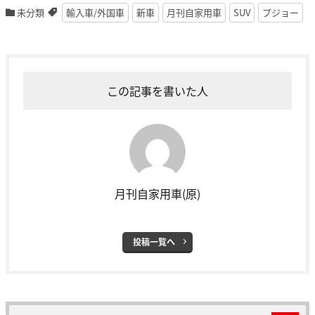
未分類
輸入車/外国車
新車
月刊自家用車
SUV
プジョー
この記事を書いた人
月刊自家用車(原)
投稿一覧へ