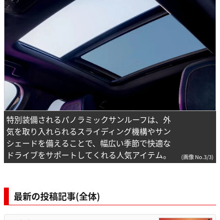
特別装備されるパノラミックサンルーフは、外
気を取り入れられるスライディング機構やサン
シェードを備えることで、幅広い季節で快適な
ドライブをサポートしてくれる人気アイテム。
(画像 No.3/3)
最新の投稿記事(全体)