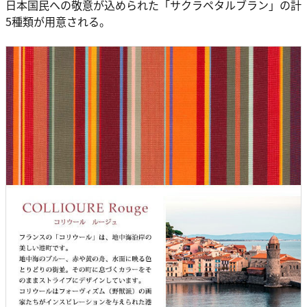
日本国民への敬意が込められた「サクラペタルブラン」の計
5種類が用意される。