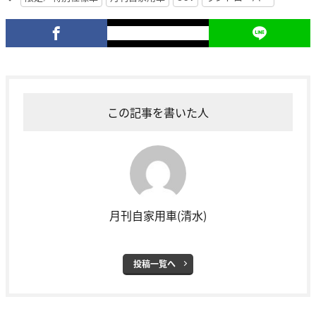
この記事を書いた人
月刊自家用車(清水)
投稿一覧へ