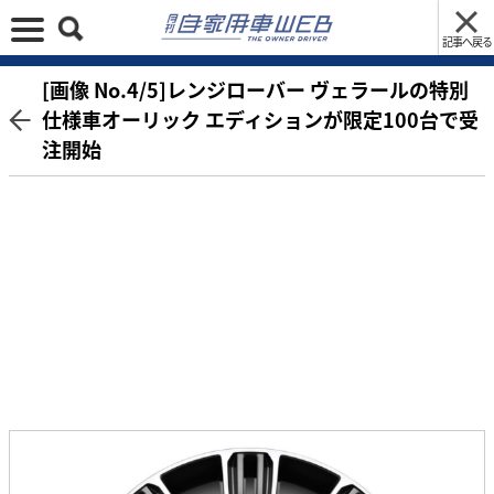
記事へ戻る
[画像 No.4/5]レンジローバー ヴェラールの特別
仕様車オーリック エディションが限定100台で受
注開始