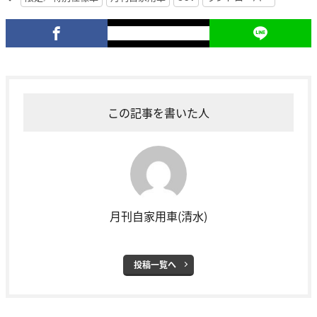
この記事を書いた人
月刊自家用車(清水)
投稿一覧へ