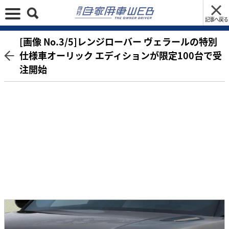
記事へ戻る
[画像 No.3/5]レンジローバー ヴェラールの特別
仕様車オーリック エディションが限定100台で受
注開始