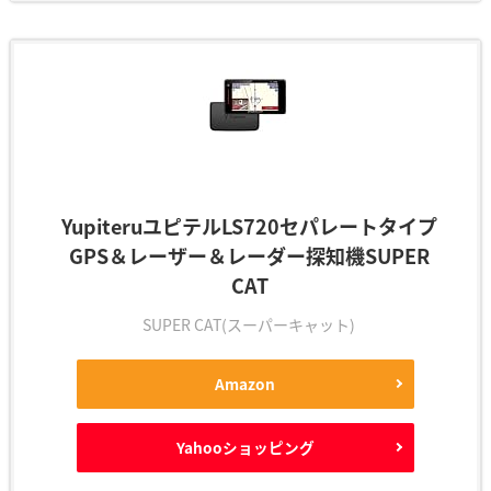
YupiteruユピテルLS720セパレートタイプ
GPS＆レーザー＆レーダー探知機SUPER
CAT
SUPER CAT(スーパーキャット)
Amazon
Yahooショッピング