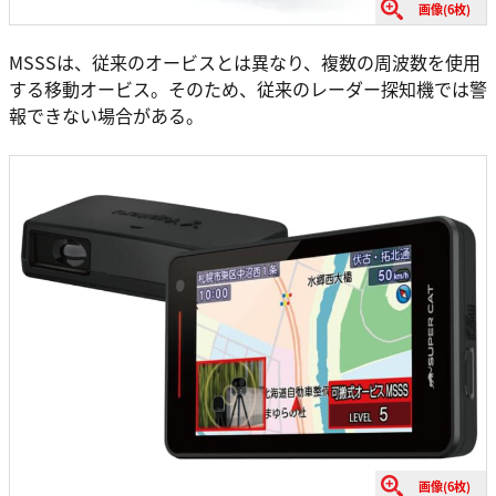
画像(6枚)
MSSSは、従来のオービスとは異なり、複数の周波数を使用
する移動オービス。そのため、従来のレーダー探知機では警
報できない場合がある。
画像(6枚)