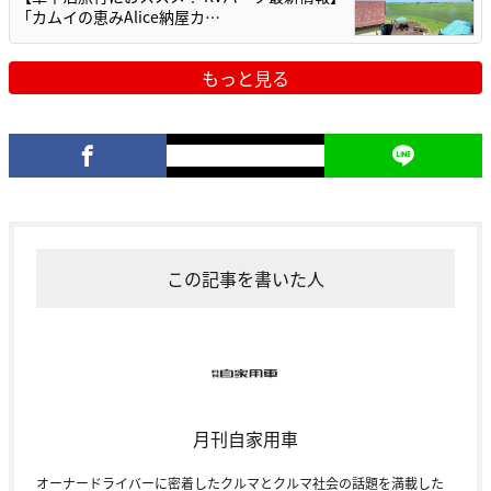
「カムイの恵みAlice納屋カ…
もっと見る
この記事を書いた人
月刊自家用車
オーナードライバーに密着したクルマとクルマ社会の話題を満載した