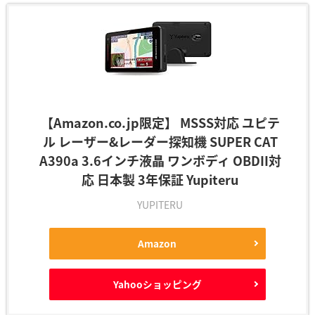
【Amazon.co.jp限定】 MSSS対応 ユピテ
ル レーザー&レーダー探知機 SUPER CAT
A390a 3.6インチ液晶 ワンボディ OBDII対
応 日本製 3年保証 Yupiteru
YUPITERU
Amazon
Yahooショッピング