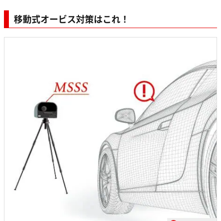
移動式オービス対策はこれ！