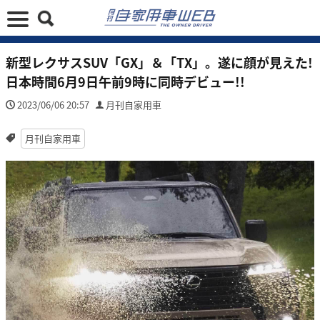
新型レクサスSUV「GX」＆「TX」。遂に顔が見えた!
日本時間6月9日午前9時に同時デビュー!!
2023/06/06 20:57
月刊自家用車
月刊自家用車