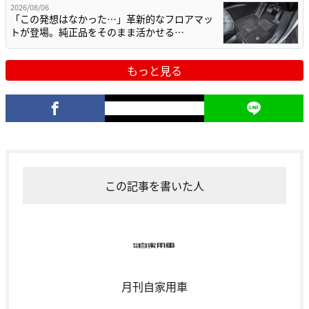
2026/08/06
「この発想はなかった…」革新的なフロアマッ
トが登場。純正品をそのまま活かせる…
もっと見る
この記事を書いた人
月刊自家用車