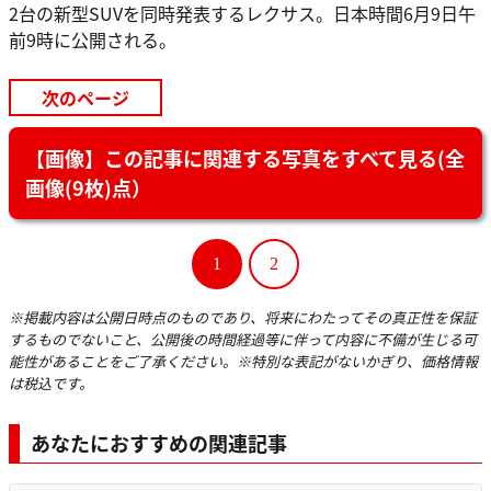
2台の新型SUVを同時発表するレクサス。日本時間6月9日午
前9時に公開される。
次のページ
【画像】この記事に関連する写真をすべて見る(全
画像(9枚)点）
1
2
※掲載内容は公開日時点のものであり、将来にわたってその真正性を保証
するものでないこと、公開後の時間経過等に伴って内容に不備が生じる可
能性があることをご了承ください。※特別な表記がないかぎり、価格情報
は税込です。
あなたにおすすめの関連記事