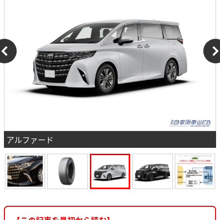
アルファード
【この記事を最初から読む】