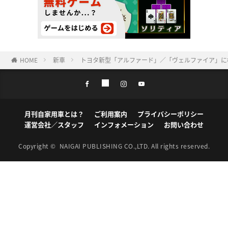
HOME
新車
トヨタ新型「アルファード」／「ヴェルファイア」に横浜
月刊自家用車とは？
ご利用案内
プライバシーポリシー
運営会社／スタッフ
インフォメーション
お問い合わせ
Copyright ©
NAIGAI PUBLISHING CO.,LTD.
All rights reserved.