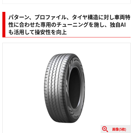
パターン、プロファイル、タイヤ構造に対し車両特
性に合わせた専用のチューニングを施し、独自AI
も活用して操安性を向上
画像(5枚)