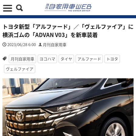
トヨタ新型「アルファード」／「ヴェルファイア」に
横浜ゴムの「ADVAN V03」を新車装着
2023/06/28 6:00
月刊自家用車
月刊自家用車
ヨコハマ
タイヤ
アルファード
トヨタ
ヴェルファイア