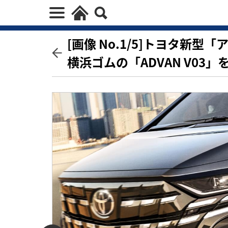
[画像 No.1/5]トヨタ新
横浜ゴムの「ADVAN V03