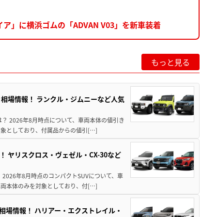
」に横浜ゴムの「ADVAN V03」を新車装着
もっと見る
引き相場情報！ ランクル・ジムニーなど人気
は？ 2026年8月時点について、車両本体の値引き
象としており、付属品からの値引[…]
！ ヤリスクロス・ヴェゼル・CX-30など
 2026年8月時点のコンパクトSUVについて、車
両本体のみを対象としており、付[…]
き相場情報！ ハリアー・エクストレイル・