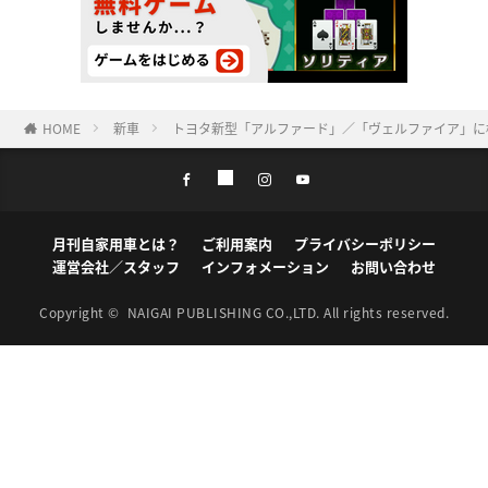
HOME
新車
トヨタ新型「アルファード」／「ヴェルファイア」に横浜
月刊自家用車とは？
ご利用案内
プライバシーポリシー
運営会社／スタッフ
インフォメーション
お問い合わせ
Copyright ©
NAIGAI PUBLISHING CO.,LTD.
All rights reserved.