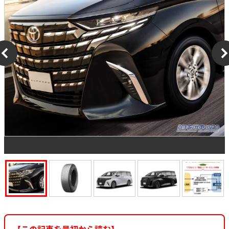
【この記事を最初から読む】